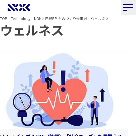
NOK株式会社
TOP
Technology
NOK×日経BP ものづくり未来図
ウェルネス
ウェルネス