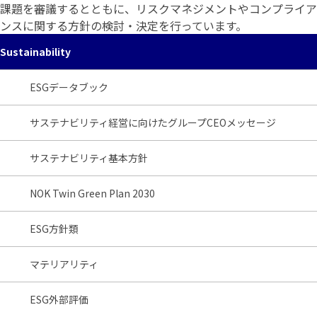
課題を審議するとともに、リスクマネジメントやコンプライア
ンスに関する方針の検討・決定を行っています。
Sustainability
ESGデータブック
サステナビリティ経営に向けたグループCEOメッセージ
サステナビリティ基本方針
NOK Twin Green Plan 2030
ESG方針類
マテリアリティ
ESG外部評価