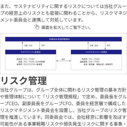
また、サステナビリティに関するリスクについては当社グルー
プの経営上のリスクとも密接に関わることから、リスクマネジ
メント委員会と連携して対処しています。
画面を拡大してご覧下さい。
リスク管理
当社グループは、グループ全体に関わるリスク管理の基本方針
や管理体制について「リスク管理規程」で定め、委員長をグル
ープCEO、副委員長をグループCFO、委員を経営層で構成した
リスクマネジメント委員会を設置し、当社グループのリスク管
理を推進しています。同委員会では、会社経営に影響を及ぼす
可能性がある事業戦略リスクや損失発生リスクに関する事象・