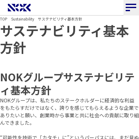
NOK株式会社
TOP
Sustainability
サステナビリティ基本方針
サステナビリティ基本
方針
NOKグループサステナビリテ
ィ基本方針
NOKグループは、私たちのステークホルダーに経済的な利益
をもたらすだけではなく、誇りを感じてもらえるような企業で
ありたいと願い、創業時から事業と共に社会への貢献に取り組
んできました。
“可能性を技術で「カタチ」に”というパーパスには、まだ見ぬ