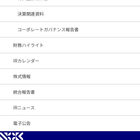
決算関連資料
コーポレートガバナンス報告書
財務ハイライト
IRカレンダー
株式情報
統合報告書
IRニュース
電子公告