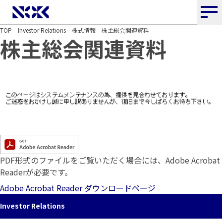
NOK株式会社
TOP
Investor Relations
株式情報
株主総会関連資料
株主総会関連資料
PDF形式のファイルをご覧いただく場合には、Adobe Acrobat
Readerが必要です。
Adobe Acrobat Reader ダウンロードページ
Investor Relations