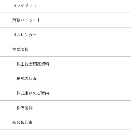
IRライブラリ
財務ハイライト
IRカレンダー
株式情報
株主総会関連資料
株式の状況
株式事務のご案内
株価情報
統合報告書