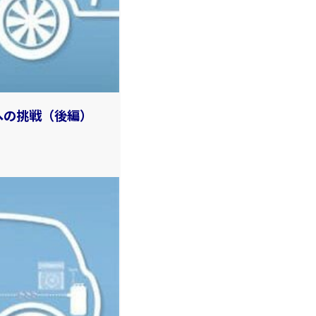
への挑戦（後編）