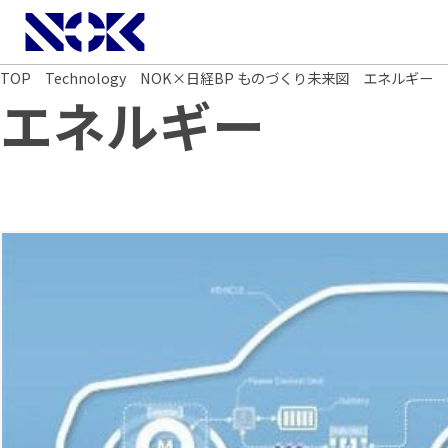
NOK株式会社
TOP
Technology
NOK×日経BP ものづくり未来図
エネルギー
エネルギー