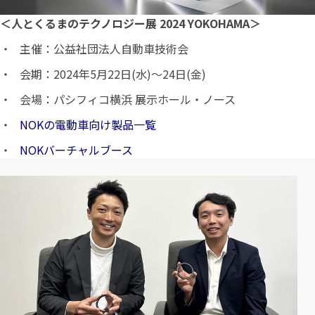
＜人とくるまのテクノロジー展 2024 YOKOHAMA＞
主催：公益社団法人自動車技術会
会期：2024年5月22日(水)～24日(金)
会場：パシフィコ横浜 展示ホール・ノース
NOKの電動車向け製品一覧
NOKバーチャルブース