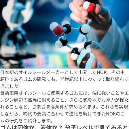
日本初のオイルシールメーカーとして出発したNOK。その主
原料であるゴムの研究にも、半世紀以上にわたって取り組んで
きました。
自動車用オイルシールに使用するゴムには、油に強いことやエ
ンジン周辺の高温に耐えること、さらに寒冷地でも弾力が保た
れることなど、さまざまな条件が求められます。これらを実現
しながら、時代の要請に合わせて進化を続けてきたNOKのゴ
ムの研究をご紹介します。
ゴムは固体か、液体か？ 分子レベルで見てみると