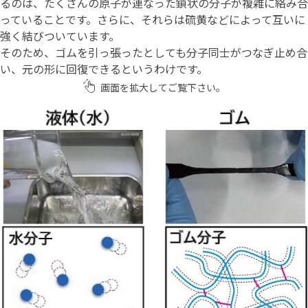
るのは、たくさんの原子が連なった鎖状の分子が複雑に絡み合
っていることです。さらに、それらは硫黄などによって互いに
強く結びついています。
そのため、ゴムを引っ張ったとしても分子同士がつなぎ止め合
い、元の形に回復できるというわけです。
画面を拡大してご覧下さい。