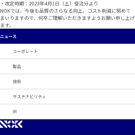
・改定時期：2023年4月1日（土）受注分より
NOKでは、今後も品質のさらなる向上、コスト削減に努めて
まいりますので、何卒ご理解いただきますようお願い申し上げ
ます。
ニュース
コーポレート
製品
技術
サステナビリティ
IR