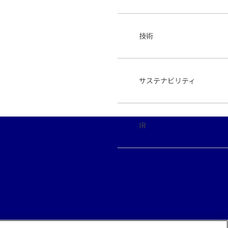
技術
サステナビリティ
IR