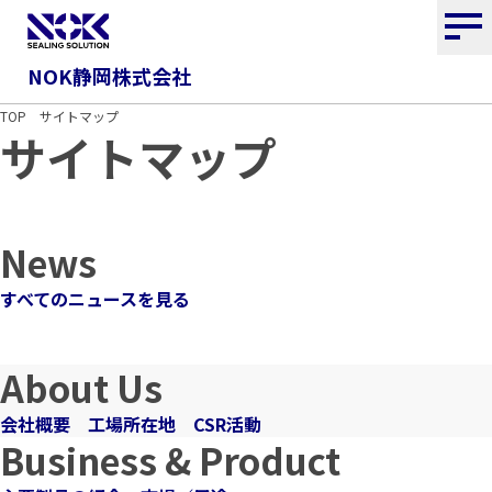
NOK静岡株式会社
TOP
サイトマップ
サイトマップ
News
すべてのニュースを見る
About Us
会社概要
工場所在地
CSR活動
Business & Product