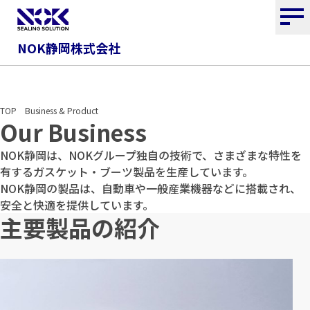
NOK静岡株式会社
Business & Product
TOP
Business & Product
Our Business
NOK静岡は、NOKグループ独自の技術で、さまざまな特性を
有するガスケット・ブーツ製品を生産しています。
NOK静岡の製品は、自動車や一般産業機器などに搭載され、
安全と快適を提供しています。
主要製品の紹介