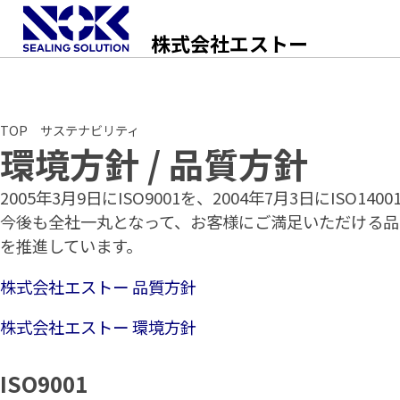
株式会社エストー
Sustainability
TOP
サステナビリティ
環境方針 / 品質方針
2005年3月9日にISO9001を、2004年7月3日にISO
今後も全社一丸となって、お客様にご満足いただける品
を推進しています。
株式会社エストー 品質方針
株式会社エストー 環境方針
ISO9001