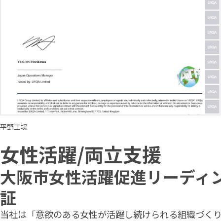
平野工場
女性活躍/両立支援
大阪市女性活躍促進リーディ
証
当社は「意欲のある女性が活躍し続けられる組織づく