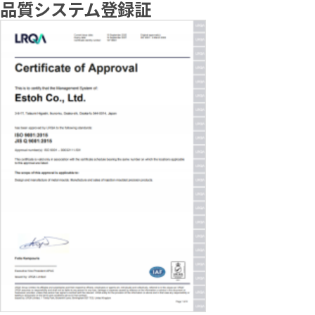
品質システム登録証