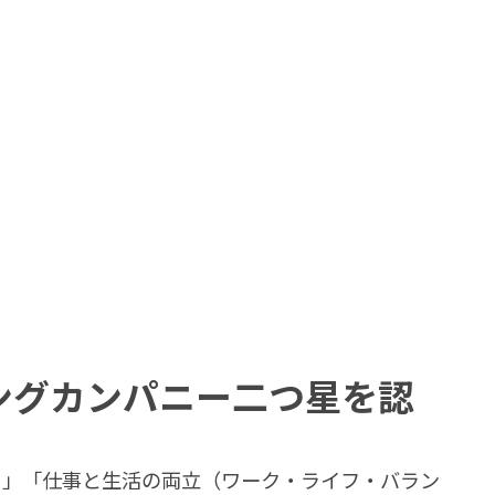
ングカンパニー二つ星を認
り」「仕事と生活の両立（ワーク・ライフ・バラン