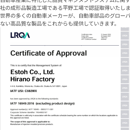
社の成形品製造工場である平野工場で認証取得いたし
世界の多くの自動車メーカーが、自動車部品のグロー
ない高品質な製品をこれからも提供していきます。