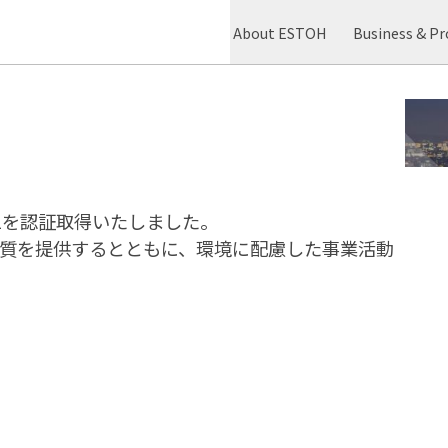
About ESTOH
Business & Pr
14001を認証取得いたしました。
質を提供するとともに、環境に配慮した事業活動