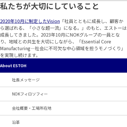
私たちが大切にしていること
2020年10月に制定したVision
「社員とともに成長し、顧客か
ら選ばれる、「小さな超一流」になる。」のもと、エストーは
成長してきました。2023年10月にNOKグループの一員とな
り、地域との共生を大切にしながら、「Essential Core
Manufacturing―社会に不可欠な中心領域を担うモノづくり」
を実現し続けます。
About ESTOH
社長メッセージ
NOKフィロソフィー
会社概要・工場所在地
沿革