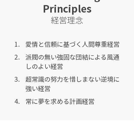
Principles
経営理念
愛情と信頼に基づく人間尊重経営
派閥の無い強固な団結による風通
しのよい経営
超常識の努力を惜しまない逆境に
強い経営
常に夢を求める計画経営