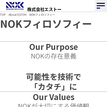
株式会社エストー
TOP
About ESTOH
NOKフィロソフィー
NOKフィロソフィー
Our Purpose
NOKの存在意義
可能性を技術で
「カタチ」に
Our Values
NOKが大切にする価値観