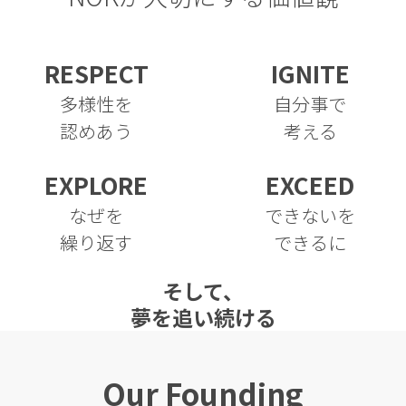
RESPECT
IGNITE
多様性を
自分事で
認めあう
考える
EXPLORE
EXCEED
なぜを
できないを
繰り返す
できるに
そして、
夢を追い続ける
Our Founding