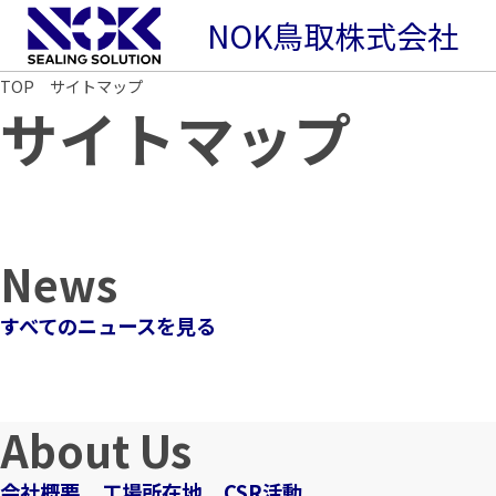
NOK鳥取株式会社
TOP
サイトマップ
サイトマップ
News
すべてのニュースを見る
About Us
会社概要
工場所在地
CSR活動