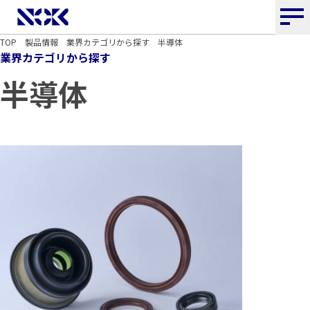
NOK株式会社
TOP
製品情報
業界カテゴリから探す
半導体
業界カテゴリから探す
半導体