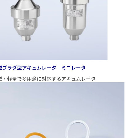
型ブラダ型アキュムレータ ミニレータ
型・軽量で多用途に対応するアキュムレータ