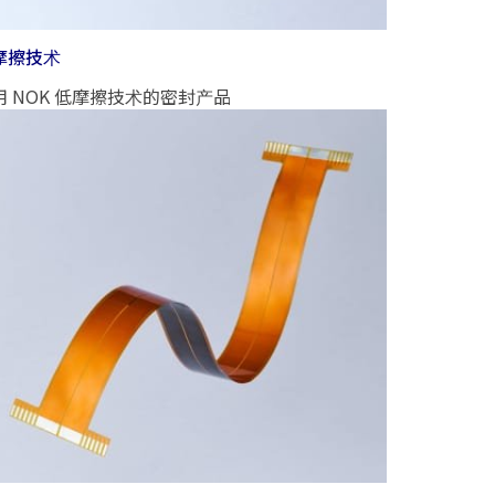
摩擦技术
用 NOK 低摩擦技术的密封产品