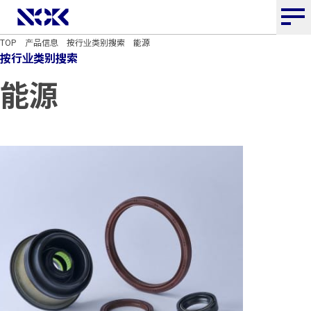
NOK株式会社
TOP
产品信息
按行业类别搜索
能源
按行业类别搜索
能源