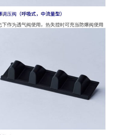
爆调压阀（呼吸式，中流量型）
态下作为透气阀使用，热失控时可充当防爆阀使用