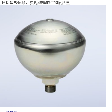
用环保型聚氨酯，实现48%的生物质含量