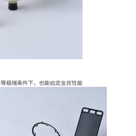
淋等极端条件下，也能稳定发挥性能