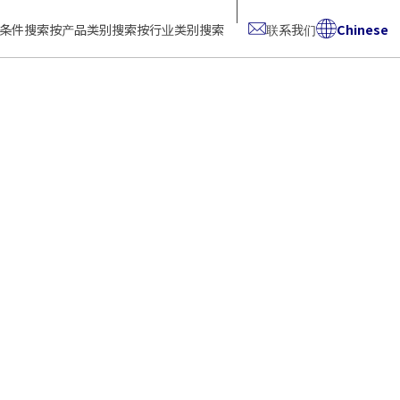
条件搜索
按产品类别搜索
按行业类别搜索
联系我们
Chinese