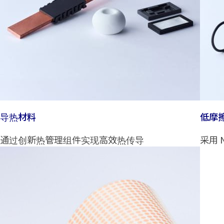
导热材料
低摩
通过创新热管理组件实现高效热传导
采用 