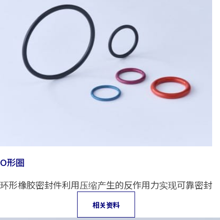
O形圈
环形橡胶密封件利用压缩产生的反作用力实现可靠密封
相关资料