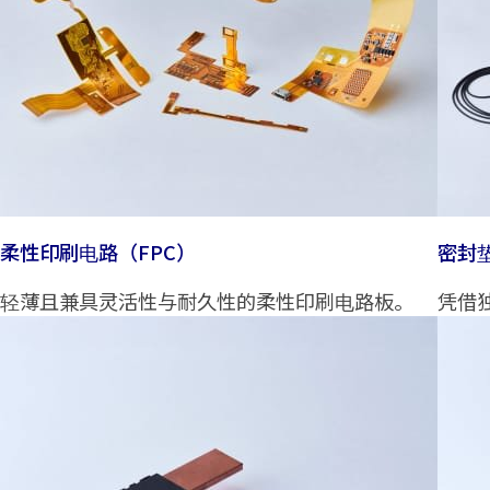
柔性印刷电路（FPC）
密封
轻薄且兼具灵活性与耐久性的柔性印刷电路板。
凭借