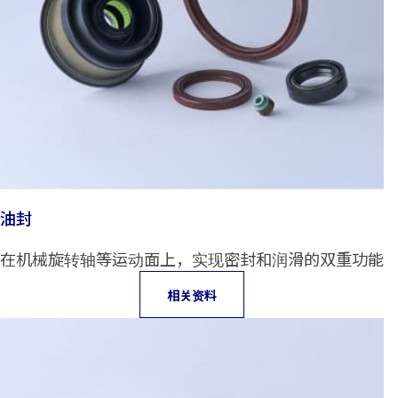
油封
在机械旋转轴等运动面上，实现密封和润滑的双重功能
相关资料