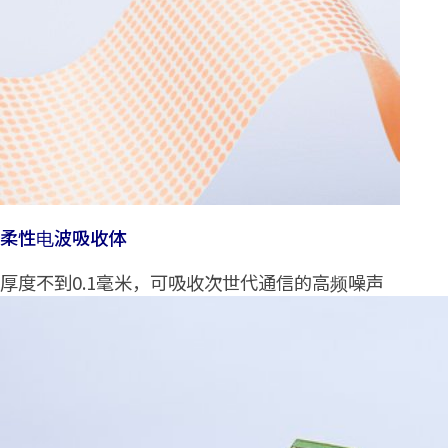
柔性电波吸收体
厚度不到0.1毫米，可吸收次世代通信的高频噪声