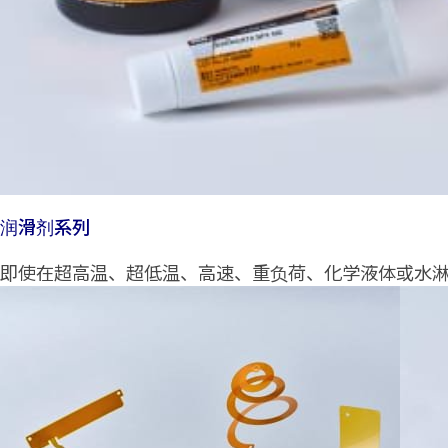
润滑剂系列
即使在超高温、超低温、高速、重负荷、化学液体或水