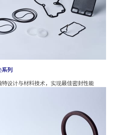
垫系列
独特设计与材料技术，实现最佳密封性能