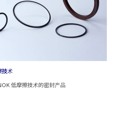
擦技术
NOK 低摩擦技术的密封产品