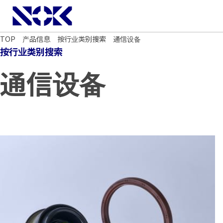
NOK株式会社
TOP
产品信息
按行业类别搜索
通信设备
按行业类别搜索
通信设备